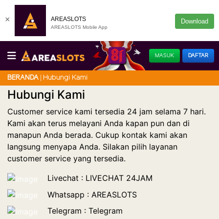
×
AREASLOTS
Download
AREASLOTS Mobile App
MASUK
DAFTAR
Hubungi Kami
BERANDA
Hubungi Kami
Customer service kami tersedia 24 jam selama 7 hari.
Kami akan terus melayani Anda kapan pun dan di
manapun Anda berada. Cukup kontak kami akan
langsung menyapa Anda. Silakan pilih layanan
customer service yang tersedia.
Livechat : LIVECHAT 24JAM
Whatsapp : AREASLOTS
Telegram : Telegram