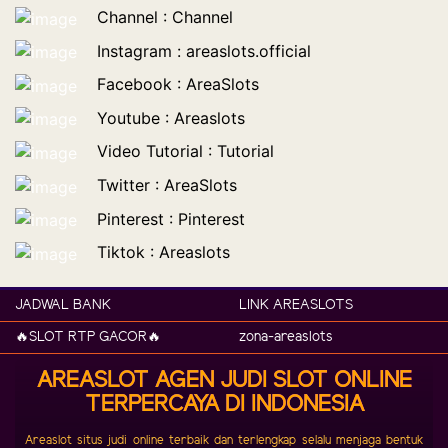
Channel : Channel
Instagram : areaslots.official
Facebook : AreaSlots
Youtube : Areaslots
Video Tutorial : Tutorial
Twitter : AreaSlots
Pinterest : Pinterest
Tiktok : Areaslots
JADWAL BANK
LINK AREASLOTS
🔥SLOT RTP GACOR🔥
zona-areaslots
AREASLOT AGEN JUDI SLOT ONLINE
TERPERCAYA DI INDONESIA
Areaslot situs judi online terbaik dan terlengkap selalu menjaga bentuk