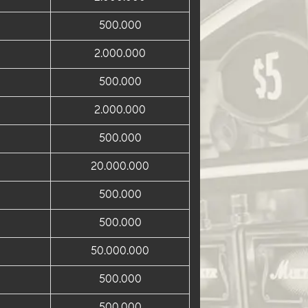
500.000
2.000.000
500.000
2.000.000
500.000
20.000.000
500.000
500.000
50.000.000
500.000
500.000