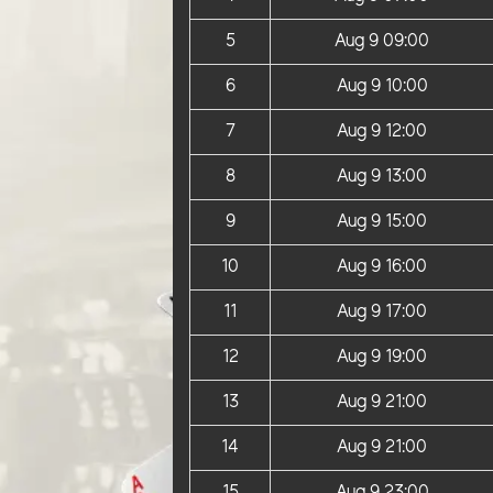
5
Aug 9 09:00
6
Aug 9 10:00
7
Aug 9 12:00
8
Aug 9 13:00
9
Aug 9 15:00
10
Aug 9 16:00
11
Aug 9 17:00
12
Aug 9 19:00
13
Aug 9 21:00
14
Aug 9 21:00
15
Aug 9 23:00